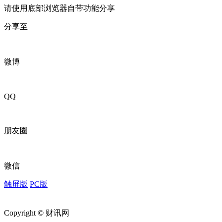
请使用底部浏览器自带功能分享
分享至
微博
QQ
朋友圈
微信
触屏版
PC版
Copyright © 财讯网