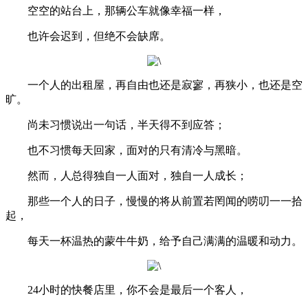
空空的站台上，那辆公车就像幸福一样，
也许会迟到，但绝不会缺席。
一个人的出租屋，再自由也还是寂寥，再狭小，也还是空
旷。
尚未习惯说出一句话，半天得不到应答；
也不习惯每天回家，面对的只有清冷与黑暗。
然而，人总得独自一人面对，独自一人成长；
那些一个人的日子，慢慢的将从前置若罔闻的唠叨一一拾
起，
每天一杯温热的蒙牛牛奶，给予自己满满的温暖和动力。
24小时的快餐店里，你不会是最后一个客人，