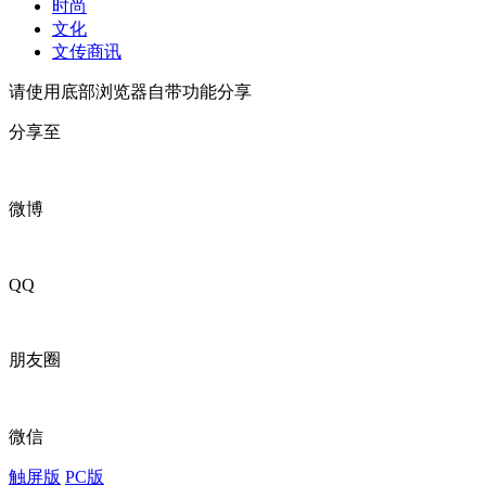
时尚
文化
文传商讯
请使用底部浏览器自带功能分享
分享至
微博
QQ
朋友圈
微信
触屏版
PC版